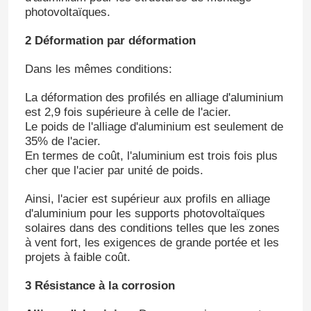
photovoltaïques.
2 Déformation par déformation
Dans les mêmes conditions:
La déformation des profilés en alliage d'aluminium
est 2,9 fois supérieure à celle de l'acier.
Le poids de l'alliage d'aluminium est seulement de
35% de l'acier.
En termes de coût, l'aluminium est trois fois plus
cher que l'acier par unité de poids.
Ainsi, l'acier est supérieur aux profils en alliage
d'aluminium pour les supports photovoltaïques
solaires dans des conditions telles que les zones
à vent fort, les exigences de grande portée et les
projets à faible coût.
3 Résistance à la corrosion