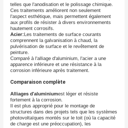
telles que l'anodisation et le polissage chimique.
Ces traitements améliorent non seulement
l'aspect esthétique, mais permettent également
aux profils de résister à divers environnements
hautement corrosifs.
Acier:
Les traitements de surface courants
comprennent la galvanisation à chaud, la
pulvérisation de surface et le revêtement de
peinture.
Comparé à l'alliage d'aluminium, l'acier a une
apparence inférieure et une résistance à la
corrosion inférieure après traitement.
Comparaison complète
Maison
Alliages d'aluminium
est léger et résiste
fortement à la corrosion.
Il est plus approprié pour le montage de
Produits
structures dans des projets tels que les systèmes
photovoltaïques montés sur le toit (où la capacité
de charge est une préoccupation), les
Vidéos