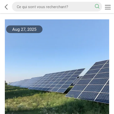
Aug 27, 2025