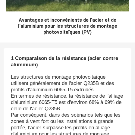
Avantages et inconvénients de l'acier et de
l'aluminium pour les structures de montage
photovoltaïques (PV)
1 Comparaison de la résistance (acier contre
aluminium)
Les structures de montage photovoltaïque
utilisent généralement de l'acier Q235B et des
profils d'aluminium 6065-T5 extrudés.
En termes de résistance, la résistance de l'alliage
d'aluminium 6065-T5 est d'environ 68% à 69% de
celle de l'acier Q235B.
Par conséquent, dans des scénarios tels que les
zones à vent fort ou les installations à grande
portée, l'acier surpasse les profils en alliage
d'aluminium pour les structures de montage