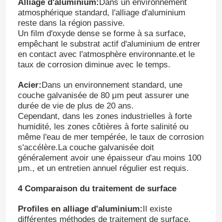
Alliage d'aluminium:
Dans un environnement
atmosphérique standard, l'alliage d'aluminium
reste dans la région passive.
Un film d'oxyde dense se forme à sa surface,
empêchant le substrat actif d'aluminium de entrer
en contact avec l'atmosphère environnante.et le
taux de corrosion diminue avec le temps.
Acier:
Dans un environnement standard, une
couche galvanisée de 80 μm peut assurer une
durée de vie de plus de 20 ans.
Cependant, dans les zones industrielles à forte
humidité, les zones côtières à forte salinité ou
même l'eau de mer tempérée, le taux de corrosion
s'accélère.La couche galvanisée doit
généralement avoir une épaisseur d'au moins 100
μm., et un entretien annuel régulier est requis.
4 Comparaison du traitement de surface
Profiles en alliage d'aluminium:
Il existe
différentes méthodes de traitement de surface,