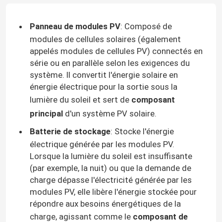
Panneau de modules PV
: Composé de
modules de cellules solaires (également
appelés modules de cellules PV) connectés en
série ou en parallèle selon les exigences du
système. Il convertit l'énergie solaire en
énergie électrique pour la sortie sous la
lumière du soleil et sert de
composant
principal
d'un système PV solaire.
Batterie de stockage
: Stocke l'énergie
électrique générée par les modules PV.
Lorsque la lumière du soleil est insuffisante
(par exemple, la nuit) ou que la demande de
charge dépasse l'électricité générée par les
modules PV, elle libère l'énergie stockée pour
répondre aux besoins énergétiques de la
charge, agissant comme le
composant de