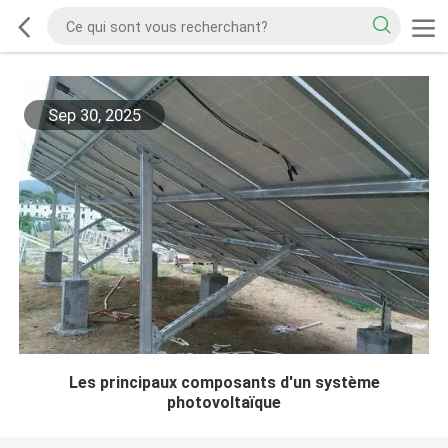
Sep 30, 2025
Les principaux composants d'un système
photovoltaïque