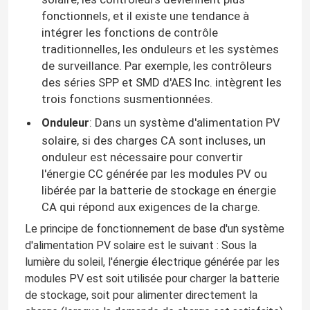
fonctionnels, et il existe une tendance à
intégrer les fonctions de contrôle
traditionnelles, les onduleurs et les systèmes
de surveillance. Par exemple, les contrôleurs
des séries SPP et SMD d'AES Inc. intègrent les
trois fonctions susmentionnées.
Onduleur
: Dans un système d'alimentation PV
solaire, si des charges CA sont incluses, un
onduleur est nécessaire pour convertir
l'énergie CC générée par les modules PV ou
libérée par la batterie de stockage en énergie
CA qui répond aux exigences de la charge.
Le principe de fonctionnement de base d'un système
d'alimentation PV solaire est le suivant : Sous la
lumière du soleil, l'énergie électrique générée par les
modules PV est soit utilisée pour charger la batterie
de stockage, soit pour alimenter directement la