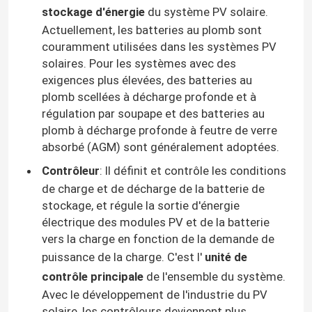
stockage d'énergie
du système PV solaire.
Actuellement, les batteries au plomb sont
couramment utilisées dans les systèmes PV
solaires. Pour les systèmes avec des
exigences plus élevées, des batteries au
plomb scellées à décharge profonde et à
régulation par soupape et des batteries au
plomb à décharge profonde à feutre de verre
absorbé (AGM) sont généralement adoptées.
Contrôleur
: Il définit et contrôle les conditions
de charge et de décharge de la batterie de
stockage, et régule la sortie d'énergie
électrique des modules PV et de la batterie
vers la charge en fonction de la demande de
puissance de la charge. C'est l'
unité de
contrôle principale
de l'ensemble du système.
Avec le développement de l'industrie du PV
solaire, les contrôleurs deviennent plus