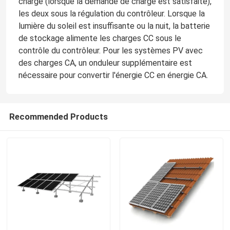
charge (lorsque la demande de charge est satisfaite),
les deux sous la régulation du contrôleur. Lorsque la
lumière du soleil est insuffisante ou la nuit, la batterie
de stockage alimente les charges CC sous le
contrôle du contrôleur. Pour les systèmes PV avec
des charges CA, un onduleur supplémentaire est
nécessaire pour convertir l'énergie CC en énergie CA.
Recommended Products
Maison
Produits
Vidéos