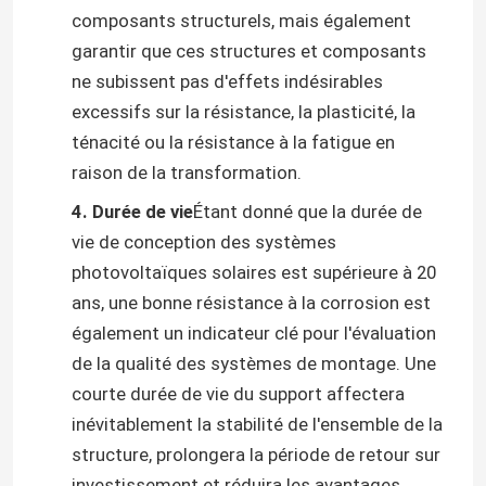
composants structurels, mais également
garantir que ces structures et composants
ne subissent pas d'effets indésirables
excessifs sur la résistance, la plasticité, la
ténacité ou la résistance à la fatigue en
raison de la transformation.
4. Durée de vie
Étant donné que la durée de
vie de conception des systèmes
photovoltaïques solaires est supérieure à 20
ans, une bonne résistance à la corrosion est
également un indicateur clé pour l'évaluation
Maison
de la qualité des systèmes de montage. Une
courte durée de vie du support affectera
Produits
inévitablement la stabilité de l'ensemble de la
structure, prolongera la période de retour sur
Vidéos
investissement et réduira les avantages