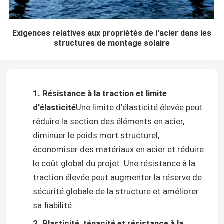
Exigences relatives aux propriétés de l'acier dans les
structures de montage solaire
1. Résistance à la traction et limite
d'élasticité
Une limite d'élasticité élevée peut
réduire la section des éléments en acier,
diminuer le poids mort structurel,
économiser des matériaux en acier et réduire
le coût global du projet. Une résistance à la
traction élevée peut augmenter la réserve de
sécurité globale de la structure et améliorer
sa fiabilité.
2. Plasticité, ténacité et résistance à la