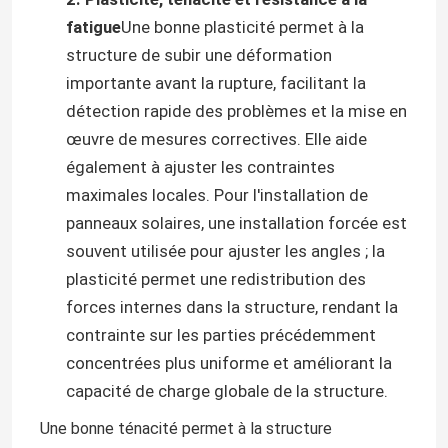
fatigue
Une bonne plasticité permet à la
structure de subir une déformation
importante avant la rupture, facilitant la
détection rapide des problèmes et la mise en
œuvre de mesures correctives. Elle aide
également à ajuster les contraintes
maximales locales. Pour l'installation de
panneaux solaires, une installation forcée est
souvent utilisée pour ajuster les angles ; la
plasticité permet une redistribution des
forces internes dans la structure, rendant la
contrainte sur les parties précédemment
concentrées plus uniforme et améliorant la
capacité de charge globale de la structure.
Une bonne ténacité permet à la structure