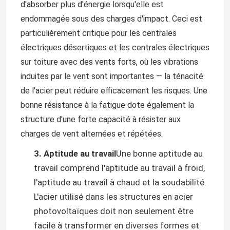
d'absorber plus d'énergie lorsqu'elle est
endommagée sous des charges d'impact. Ceci est
particulièrement critique pour les centrales
électriques désertiques et les centrales électriques
sur toiture avec des vents forts, où les vibrations
induites par le vent sont importantes — la ténacité
de l'acier peut réduire efficacement les risques. Une
bonne résistance à la fatigue dote également la
structure d'une forte capacité à résister aux
charges de vent alternées et répétées.
3. Aptitude au travail
Une bonne aptitude au
travail comprend l'aptitude au travail à froid,
l'aptitude au travail à chaud et la soudabilité.
L'acier utilisé dans les structures en acier
photovoltaïques doit non seulement être
facile à transformer en diverses formes et