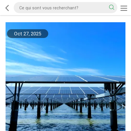
Oct 27, 2025