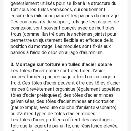
généralement utilisés pour se fixer à la structure du
toit sous les tuiles vernissées, qui soutiennent
ensuite les rails principaux et les pannes du montage.
Ces composants de support, tels que les plaques de
connexion, sont souvent conçus avec de multiples
trous (comme illustré dans les schémas joints) pour
permettre un ajustement flexible et efficace de la
position du montage. Les modules sont fixés aux
pannes à l'aide de clips en alliage d'aluminium.
3. Montage sur toiture en tuiles d'acier coloré
Les tôles d'acier coloré sont des tôles d'acier
minces formées par pressage à froid ou laminage à
froid. Ces tôles d'acier peuvent être des tôles d'acier
minces à revêtement organique (également appelées
tôles d'acier prélaquées), des tôles d'acier minces
galvanisées, des tôles d'acier minces anticorrosion
(par exemple, avec une couche d'amiante-asphalte)
ou d'autres types de tôles d'acier minces.
Les tôles d'acier profilées offrent des avantages
tels que la légèreté par unité, une résistance élevée,