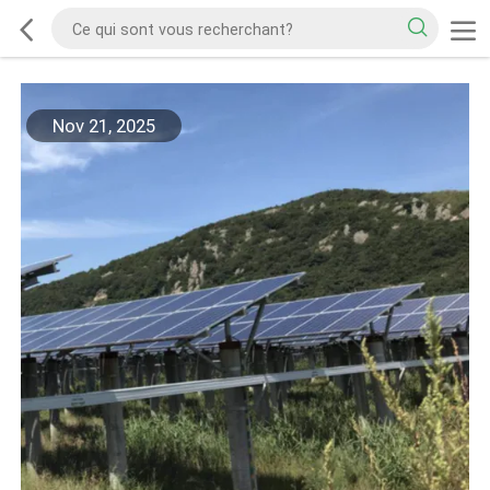
Nov 21, 2025