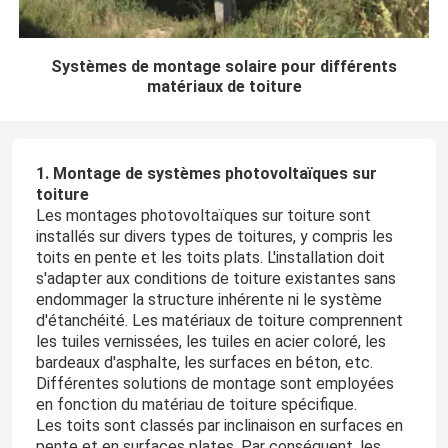
Systèmes de montage solaire pour différents
matériaux de toiture
1. Montage de systèmes photovoltaïques sur
toiture
Les montages photovoltaïques sur toiture sont
installés sur divers types de toitures, y compris les
toits en pente et les toits plats. L'installation doit
s'adapter aux conditions de toiture existantes sans
endommager la structure inhérente ni le système
d'étanchéité. Les matériaux de toiture comprennent
les tuiles vernissées, les tuiles en acier coloré, les
bardeaux d'asphalte, les surfaces en béton, etc.
Différentes solutions de montage sont employées
en fonction du matériau de toiture spécifique.
Les toits sont classés par inclinaison en surfaces en
pente et en surfaces plates. Par conséquent, les