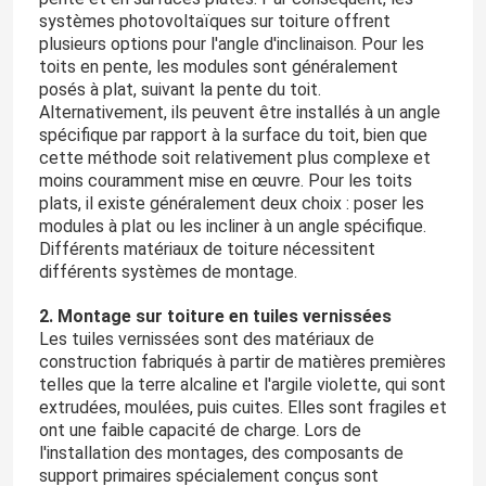
systèmes photovoltaïques sur toiture offrent
plusieurs options pour l'angle d'inclinaison. Pour les
toits en pente, les modules sont généralement
posés à plat, suivant la pente du toit.
Alternativement, ils peuvent être installés à un angle
spécifique par rapport à la surface du toit, bien que
cette méthode soit relativement plus complexe et
moins couramment mise en œuvre. Pour les toits
plats, il existe généralement deux choix : poser les
modules à plat ou les incliner à un angle spécifique.
Différents matériaux de toiture nécessitent
différents systèmes de montage.
2. Montage sur toiture en tuiles vernissées
Les tuiles vernissées sont des matériaux de
construction fabriqués à partir de matières premières
telles que la terre alcaline et l'argile violette, qui sont
extrudées, moulées, puis cuites. Elles sont fragiles et
ont une faible capacité de charge. Lors de
l'installation des montages, des composants de
support primaires spécialement conçus sont