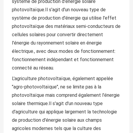
système de production d'énergie solaire
photovoltaïque.Il s'agit d'un nouveau type de
système de production d'énergie qui utilise l'effet
photovoltaïque des matériaux semi-conducteurs de
cellules solaires pour convertir directement
l'énergie du rayonnement solaire en énergie
électrique., avec deux modes de fonctionnement:
fonctionnement indépendant et fonctionnement
connecté au réseau.
L'agriculture photovoltaïque, également appelée
"agro-photovoltaïque", ne se limite pas à la
photovoltaïque mais comprend également l'énergie
solaire thermique.Il s'agit d'un nouveau type
d'agriculture qui applique largement la technologie
de production d'énergie solaire aux champs
agricoles modernes tels que la culture des