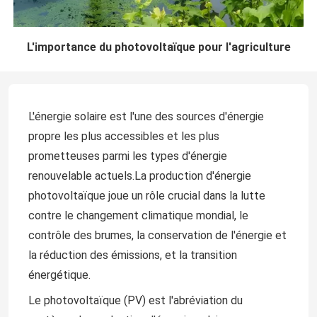
L'importance du photovoltaïque pour l'agriculture
L'énergie solaire est l'une des sources d'énergie
propre les plus accessibles et les plus
prometteuses parmi les types d'énergie
renouvelable actuels.La production d'énergie
photovoltaïque joue un rôle crucial dans la lutte
contre le changement climatique mondial, le
contrôle des brumes, la conservation de l'énergie et
la réduction des émissions, et la transition
énergétique.
Le photovoltaïque (PV) est l'abréviation du