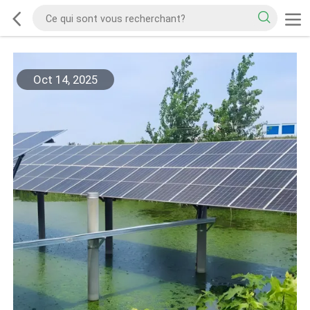
Oct 14, 2025