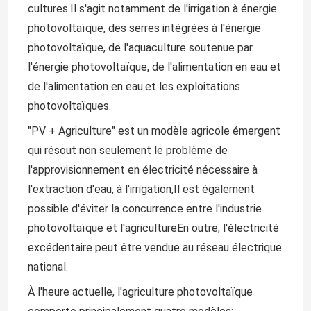
cultures.Il s'agit notamment de l'irrigation à énergie
photovoltaïque, des serres intégrées à l'énergie
photovoltaïque, de l'aquaculture soutenue par
l'énergie photovoltaïque, de l'alimentation en eau et
de l'alimentation en eau.et les exploitations
photovoltaïques.
"PV + Agriculture" est un modèle agricole émergent
qui résout non seulement le problème de
l'approvisionnement en électricité nécessaire à
l'extraction d'eau, à l'irrigation,Il est également
possible d'éviter la concurrence entre l'industrie
photovoltaïque et l'agricultureEn outre, l'électricité
excédentaire peut être vendue au réseau électrique
national.
À l'heure actuelle, l'agriculture photovoltaïque