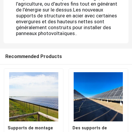
l'agriculture, ou d'autres fins tout en générant
de l'énergie sur le dessus.Les nouveaux
supports de structure en acier avec certaines
envergures et des hauteurs nettes sont
généralement construits pour installer des
panneaux photovoltaïques..
Recommended Products
Maison
Produits
Supports de montage
Des supports de
Vidéos