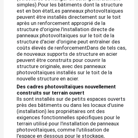
simples).Pour les bâtiments dont la structure
est en bon étatLes panneaux photovoltaïques
peuvent être installés directement sur le toit
après un renforcement approprié de la
structure d'origine.l'installation directe de
panneaux photovoltaïques sur le toit de la
structure d'acier d'origine peut entraîner des
coûts élevés de renforcementDans de tels cas,
de nouveaux supports de structure en acier
peuvent être construits pour couvrir la
structure originale, avec des panneaux
photovoltaïques installés sur le toit de la
nouvelle structure en acier.
Des cadres photovoltaïques nouvellement
construits sur terrain ouvert
Ils sont installés sur de petits espaces ouverts
près des bâtiments ou dans les locaux d'usine
(installation).les propriétaires ont des
exigences fonctionnelles spécifiques pour le
terrain utilisé pour l'installation de panneaux
photovoltaïques, comme l'utilisation de
l'espace en dessous pour le stockage,