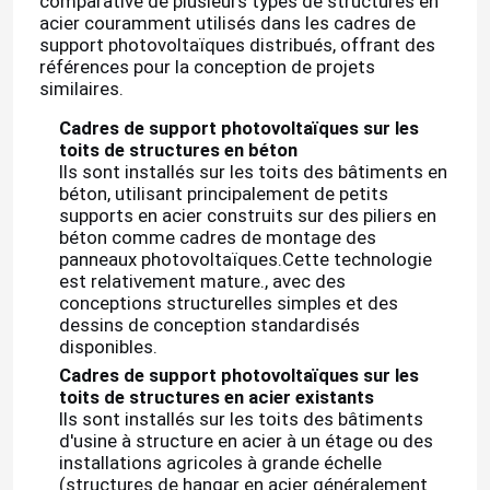
comparative de plusieurs types de structures en
acier couramment utilisés dans les cadres de
support photovoltaïques distribués, offrant des
références pour la conception de projets
similaires.
Cadres de support photovoltaïques sur les
toits de structures en béton
Ils sont installés sur les toits des bâtiments en
béton, utilisant principalement de petits
supports en acier construits sur des piliers en
béton comme cadres de montage des
panneaux photovoltaïques.Cette technologie
est relativement mature., avec des
conceptions structurelles simples et des
dessins de conception standardisés
disponibles.
Cadres de support photovoltaïques sur les
toits de structures en acier existants
Ils sont installés sur les toits des bâtiments
d'usine à structure en acier à un étage ou des
installations agricoles à grande échelle
(structures de hangar en acier généralement