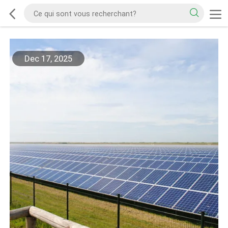
Dec 17, 2025