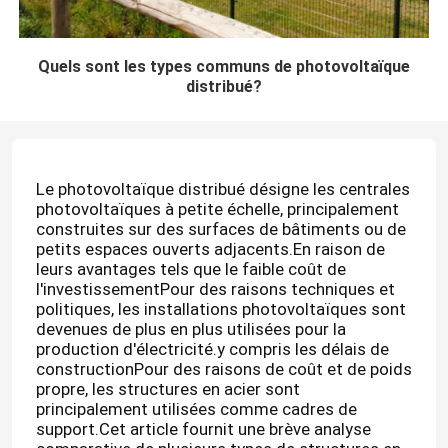
Quels sont les types communs de photovoltaïque
distribué?
Le photovoltaïque distribué désigne les centrales
photovoltaïques à petite échelle, principalement
construites sur des surfaces de bâtiments ou de
petits espaces ouverts adjacents.En raison de
leurs avantages tels que le faible coût de
l'investissementPour des raisons techniques et
politiques, les installations photovoltaïques sont
devenues de plus en plus utilisées pour la
production d'électricité.y compris les délais de
constructionPour des raisons de coût et de poids
propre, les structures en acier sont
principalement utilisées comme cadres de
support.Cet article fournit une brève analyse