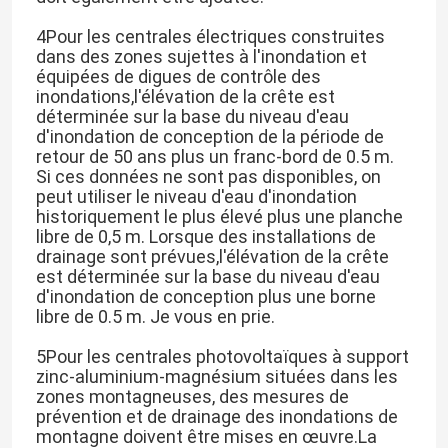
4Pour les centrales électriques construites
dans des zones sujettes à l'inondation et
équipées de digues de contrôle des
inondations,l'élévation de la crête est
déterminée sur la base du niveau d'eau
d'inondation de conception de la période de
retour de 50 ans plus un franc-bord de 0.5 m.
Si ces données ne sont pas disponibles, on
peut utiliser le niveau d'eau d'inondation
historiquement le plus élevé plus une planche
libre de 0,5 m. Lorsque des installations de
drainage sont prévues,l'élévation de la crête
est déterminée sur la base du niveau d'eau
d'inondation de conception plus une borne
libre de 0.5 m. Je vous en prie.
5Pour les centrales photovoltaïques à support
zinc-aluminium-magnésium situées dans les
zones montagneuses, des mesures de
prévention et de drainage des inondations de
montagne doivent être mises en œuvre.La