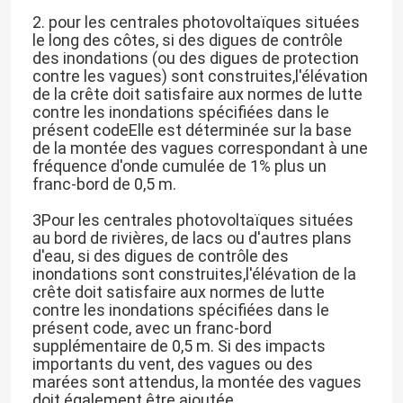
2. pour les centrales photovoltaïques situées
le long des côtes, si des digues de contrôle
des inondations (ou des digues de protection
contre les vagues) sont construites,l'élévation
de la crête doit satisfaire aux normes de lutte
contre les inondations spécifiées dans le
présent codeElle est déterminée sur la base
de la montée des vagues correspondant à une
fréquence d'onde cumulée de 1% plus un
franc-bord de 0,5 m.
3Pour les centrales photovoltaïques situées
au bord de rivières, de lacs ou d'autres plans
d'eau, si des digues de contrôle des
inondations sont construites,l'élévation de la
crête doit satisfaire aux normes de lutte
contre les inondations spécifiées dans le
présent code, avec un franc-bord
supplémentaire de 0,5 m. Si des impacts
importants du vent, des vagues ou des
marées sont attendus, la montée des vagues
doit également être ajoutée.