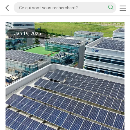
Jan 19, 2026