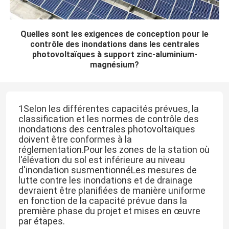
Quelles sont les exigences de conception pour le
contrôle des inondations dans les centrales
photovoltaïques à support zinc-aluminium-
magnésium?
1Selon les différentes capacités prévues, la
classification et les normes de contrôle des
inondations des centrales photovoltaïques
doivent être conformes à la
réglementation.Pour les zones de la station où
l'élévation du sol est inférieure au niveau
d'inondation susmentionnéLes mesures de
lutte contre les inondations et de drainage
devraient être planifiées de manière uniforme
en fonction de la capacité prévue dans la
première phase du projet et mises en œuvre
par étapes.