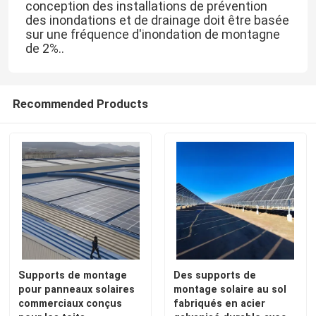
conception des installations de prévention
des inondations et de drainage doit être basée
sur une fréquence d'inondation de montagne
de 2%..
Recommended Products
Maison
Produits
Supports de montage
Des supports de
pour panneaux solaires
montage solaire au sol
commerciaux conçus
fabriqués en acier
Vidéos