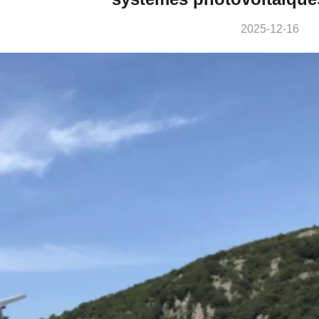
2025-12-16