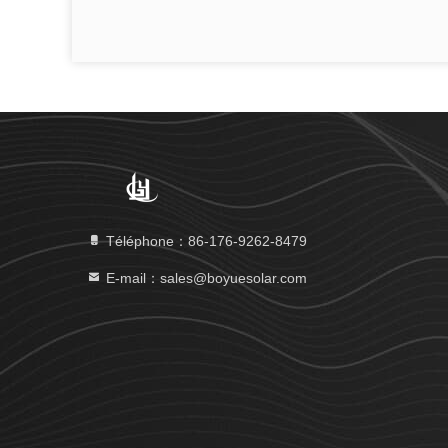
Téléphone：86-176-9262-8479
E-mail：sales@boyuesolar.com