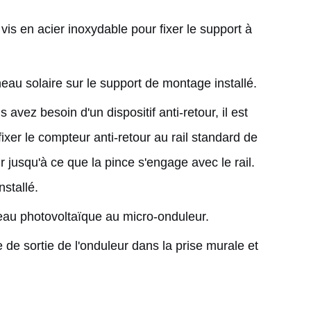
s vis en acier inoxydable pour fixer le support à
nneau solaire sur le support de montage installé.
s avez besoin d'un dispositif anti-retour, il est
ixer le compteur anti-retour au rail standard de
 jusqu'à ce que la pince s'engage avec le rail.
stallé.
eau photovoltaïque au micro-onduleur.
e de sortie de l'onduleur dans la prise murale et