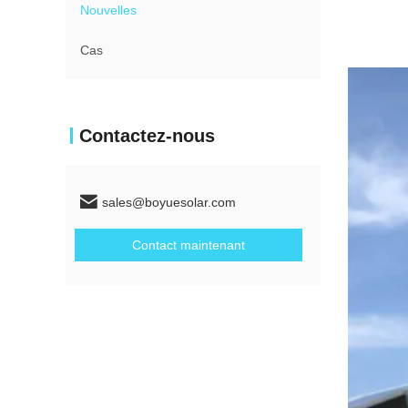
Nouvelles
Cas
Contactez-nous
sales@boyuesolar.com
Contact maintenant