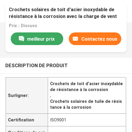
Crochets solaires de toit d'acier inoxydable de
résistance à la corrosion avec la charge de vent
60m/S
Prix：Discuss
meilleur prix
Contactez nous
DESCRIPTION DE PRODUIT
Crochets de toit d'acier inoxydable
de résistance à la corrosion
Surligner:
,
Crochets solaires de tuile de résis
tance à la corrosion
Certification
ISO9001