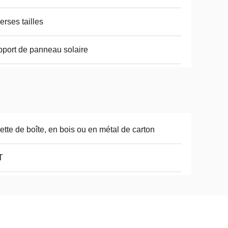
erses tailles
port de panneau solaire
ette de boîte, en bois ou en métal de carton
T