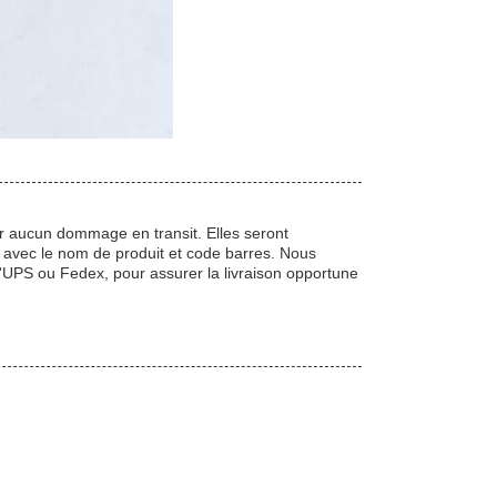
 aucun dommage en transit. Elles seront
e avec le nom de produit et code barres. Nous
u'UPS ou Fedex, pour assurer la livraison opportune