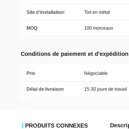
Site d'installation:
Toit en métal
MOQ:
100 morceaux
Conditions de paiement et d'expédition
Prix
Négociable
Délai de livraison
15-30 jours de travail
Descri
PRODUITS CONNEXES