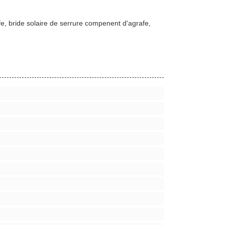
fe, bride solaire de serrure compenent d'agrafe,