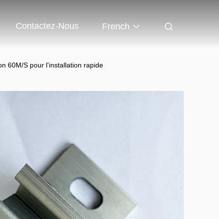
Contactez-Nous
French
n 60M/S pour l'installation rapide