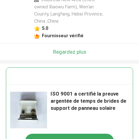
owned Xiaowu Farm), Wen'an
County, Langfang, Hebei Province,
China ,Chine
5.0
Fournisseur vérifié
Regardez plus
ISO 9001 a certifié la preuve
argentée de temps de brides de
support de panneau solaire