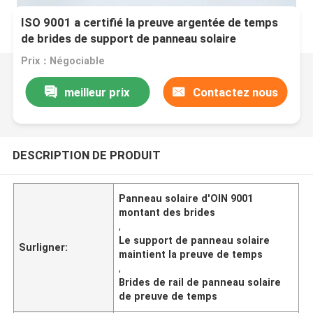
ISO 9001 a certifié la preuve argentée de temps
de brides de support de panneau solaire
Prix：Négociable
meilleur prix
Contactez nous
DESCRIPTION DE PRODUIT
Panneau solaire d'OIN 9001
montant des brides
,
Le support de panneau solaire
Surligner:
maintient la preuve de temps
,
Brides de rail de panneau solaire
de preuve de temps