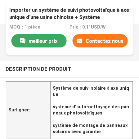
Importer un système de suivi photovoltaïque à axe
unique d'une usine chinoise + Système
d'autonettoyage des panneaux photovoltaïques
MOQ：1 pièce
Prix：0.11USD/W
meilleur prix
Contactez nous
DESCRIPTION DE PRODUIT
Système de suivi solaire à axe uniq
ue
,
système d'auto-nettoyage des pan
Surligner:
neaux photovoltaïques
,
système de montage de panneaux
solaires avec garantie